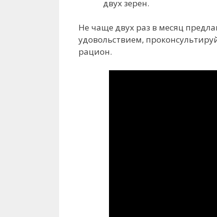
двух зерен.
Не чаще двух раз в месяц предла
удовольствием, проконсультируй
рацион.